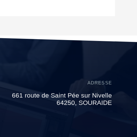
ADRESSE
661 route de Saint Pée sur Nivelle
64250, SOURAIDE