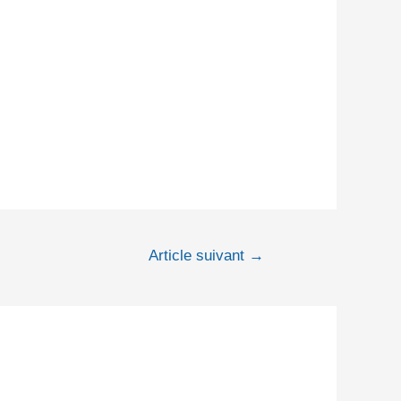
Article suivant
→