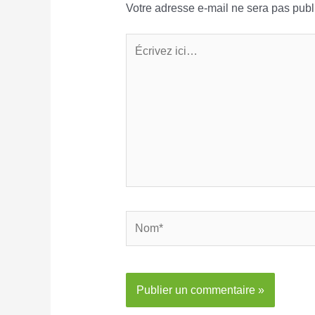
Votre adresse e-mail ne sera pas publ