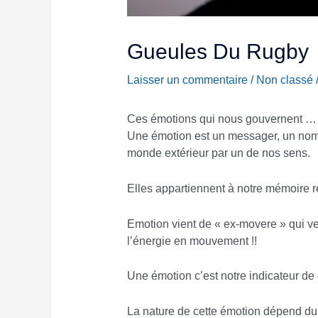
Gueules Du Rugby
Laisser un commentaire
/
Non classé
Ces émotions qui nous gouvernent …
Une émotion est un messager, un nom 
monde extérieur par un de nos sens.
Elles appartiennent à notre mémoire re
Emotion vient de « ex-movere » qui veu
l’énergie en mouvement !!
Une émotion c’est notre indicateur de 
La nature de cette émotion dépend du 