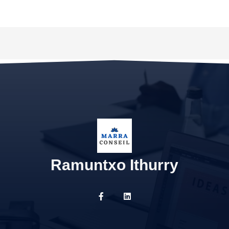
Ramuntxo Ithurry