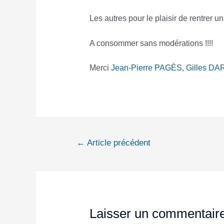
Les autres pour le plaisir de rentrer 
A consommer sans modérations !!!!
Merci
Jean-Pierre PAGÈS
,
Gilles DA
←
Article précédent
Laisser un commentair