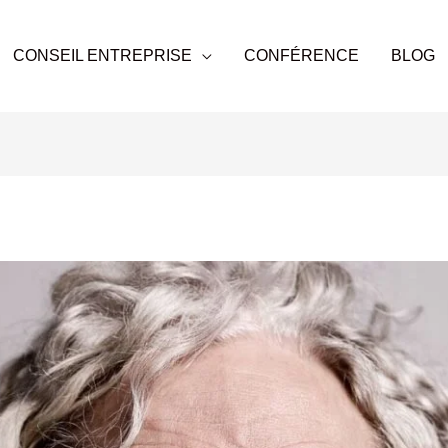
CONSEIL ENTREPRISE
CONFÉRENCE
BLOG