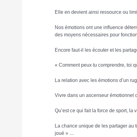
Elle en devient ainsi ressource ou limi
Nos émotions ont une influence déterm
des moyens nécessaires pour fonctionn
Encore faut-il les écouter et les parta
« Comment peux tu comprendre, toi qu
La relation avec les émotions d’un r
Vivre dans un ascenseur émotionnel o
Qu’est ce qui fait la force de sport, la
La chance unique de les partager au 
joué » …