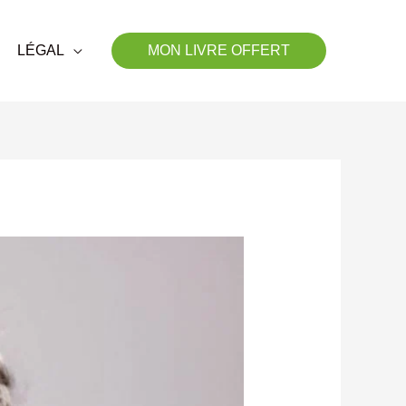
LÉGAL
MON LIVRE OFFERT