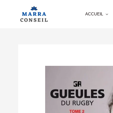
ACCUEIL