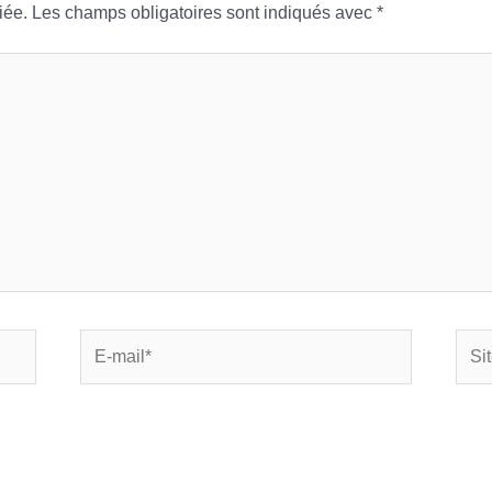
iée.
Les champs obligatoires sont indiqués avec
*