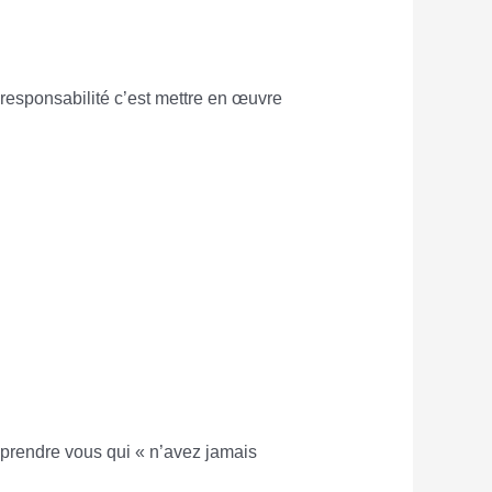
responsabilité c’est mettre en œuvre
prendre vous qui « n’avez jamais