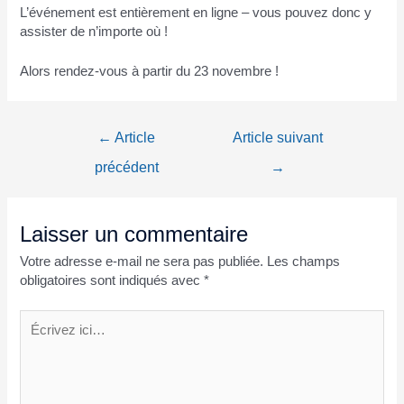
L’événement est entièrement en ligne – vous pouvez donc y
assister de n’importe où !
Alors rendez-vous à partir du 23 novembre !
←
Article
Article suivant
précédent
→
Laisser un commentaire
Votre adresse e-mail ne sera pas publiée.
Les champs
obligatoires sont indiqués avec
*