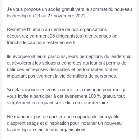
Je vous propose un accès gratuit vers le sommet du nouveau
leadership du 23 au 27 novembre 2021.
Remettre l’humain au centre de nos organisations :
découvrez comment 25 dirigeants(es) d’entreprises on
franchit le cap pour rester en vie !!!
Ils évoqueront leurs parcours, leurs perceptions du leadership
et dévoileront les solutions concrètes qui leur ont permis de
bâtir des entreprises désirables et performantes tout en
impactant positivement la vie de milliers de personnes.
Si cela raisonne en vous comme cela raisonne pour moi, je
vous invite à participer à cet événement 100 % gratuit, tout
simplement en cliquant sur le lien en commentaire.
Ne manquez pas ce qui sera une opportunité incroyable
d’apprentissage et d’inspiration pour incarner un nouveau
leadership au sein de vos organisations.