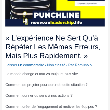
« L’expérience Ne Sert Qu’à
Répéter Les Mêmes Erreurs,
Mais Plus Rapidement. »
Laisser un commentaire
/
Non classé
/ Par
Ramuntxo
Le monde change et tout va toujours plus vite.
Comment se projeter pour sortir de cette situation ?
Comment donner du sens à nos actions ?
Comment créer de l’engagement et motiver les équipes ?