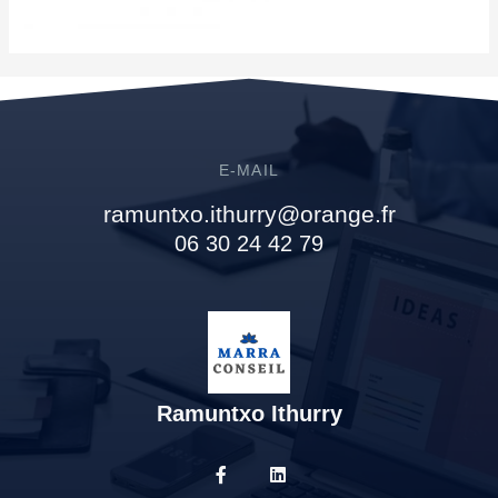
E-MAIL
ramuntxo.ithurry@orange.fr
06 30 24 42 79
Ramuntxo Ithurry