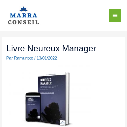
Livre Neureux Manager
Par
Ramuntxo
/
13/01/2022